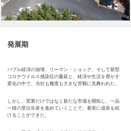
発展期
バブル経済の崩壊、リーマン・ショック、そして新型
コロナウイルス感染症の蔓延と、経済や生活を脅かす
変化の中で、当社も幾度も大きな苦難に見舞われた。
しかし、窯業だけではなく新たな市場を開拓し、一品
一様の受注生産を進めていくことで、着実に成長を続
けることができた。