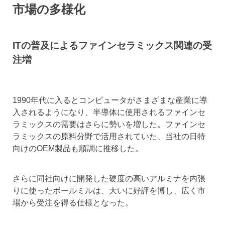
市場の多様化
ITの普及によるファインセラミックス関連の受
注増
1990年代に入るとコンピュータがさまざまな産業に導
入されるようになり、半導体に使用されるファインセ
ラミックスの需要はさらに勢いを増した。ファインセ
ラミックスの原料分野で活用されていた、当社の日特
向けのOEM製品も順調に推移した。
さらに同社向けに開発した硬度の高いアルミナを内張
りに使ったボールミルは、大いに好評を博し、広く市
場から受注を得る仕様となった。