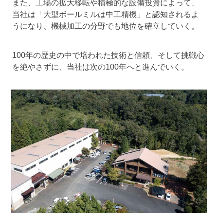
また、工場の拡大移転や積極的な設備投資によって、
当社は「大型ボールミルは中工精機」と認知されるよ
うになり、機械加工の分野でも地位を確立していく。
100年の歴史の中で培われた技術と信頼、そして挑戦心
を絶やさずに、当社は次の100年へと進んでいく。