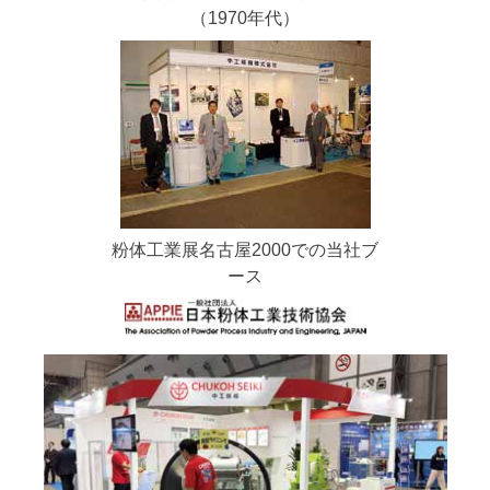
（1970年代）
粉体工業展名古屋2000での当社ブ
ース