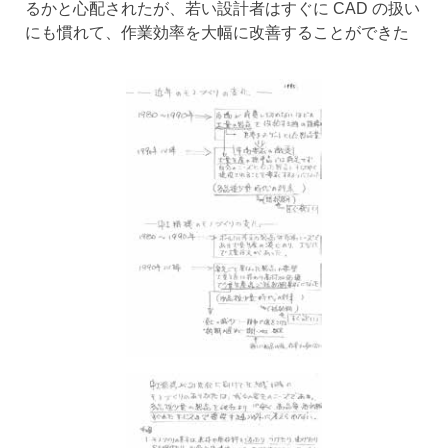
るかと心配されたが、若い設計者はすぐに CAD の扱い
にも慣れて、作業効率を大幅に改善することができた