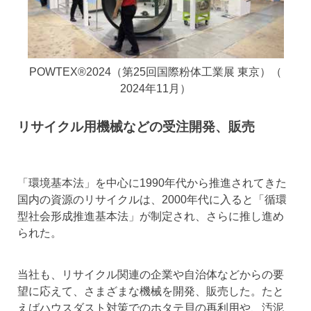
POWTEX®2024（第25回国際粉体工業展 東京）（
2024年11月）
リサイクル用機械などの受注開発、販売
「環境基本法」を中心に1990年代から推進されてきた
国内の資源のリサイクルは、2000年代に入ると「循環
型社会形成推進基本法」が制定され、さらに推し進め
られた。
当社も、リサイクル関連の企業や自治体などからの要
望に応えて、さまざまな機械を開発、販売した。たと
えばハウスダスト対策でのホタテ貝の再利用や、汚泥