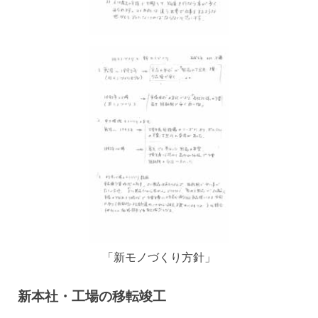
「新モノづくり方針」
新本社・工場の移転竣工