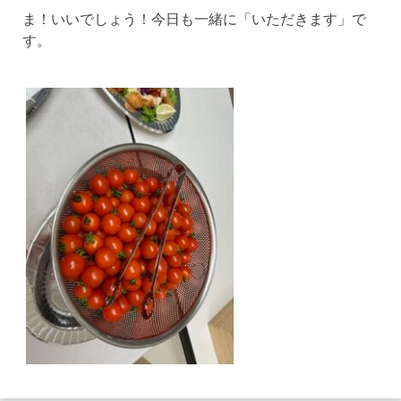
ま！いいでしょう！今日も一緒に「いただきます」で
す。