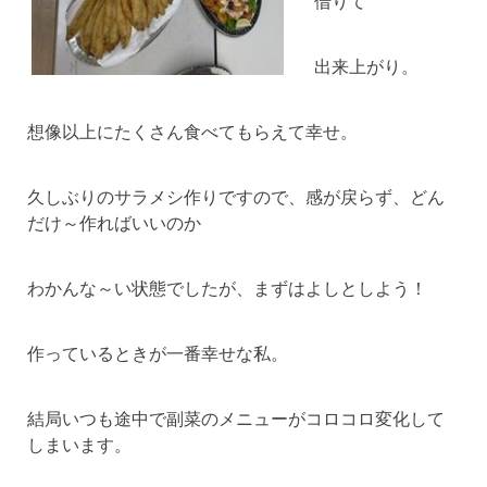
借りて
出来上がり。
想像以上にたくさん食べてもらえて幸せ。
久しぶりのサラメシ作りですので、感が戻らず、どん
だけ～作ればいいのか
わかんな～い状態でしたが、まずはよしとしよう！
作っているときが一番幸せな私。
結局いつも途中で副菜のメニューがコロコロ変化して
しまいます。