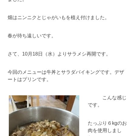
畑はニンニクとじゃがいもを植え付けました。
春が待ち遠しいです。
さて、10月18日（水）よりサラメシ再開です。
今回のメニューは牛丼とサラダバイキングです。デザ
ートはプリンです。
こんな感じ
です。
たっぷり６kgのお
肉を使用しまし