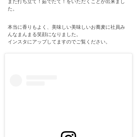
また打ち立て！茹でたて！をいただくことが出来まし
た。
本当に香りもよく、美味しい美味しいお蕎麦に社員み
んなまんまる笑顔になりました。
インスタにアップしてますのでご覧ください。