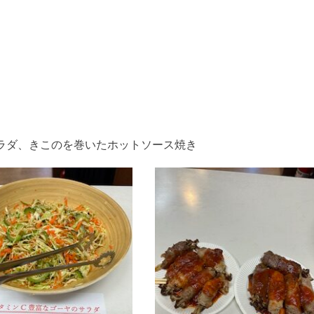
ラダ、きこのを巻いたホットソース焼き