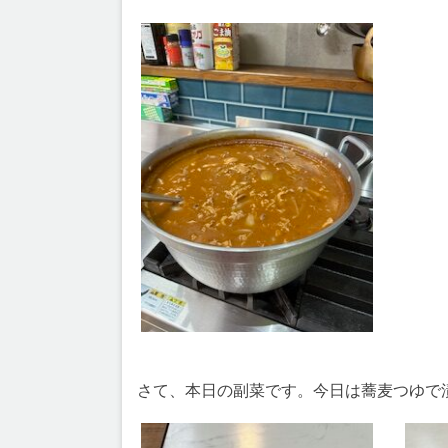
さて、本日の副菜です。今日は蕎麦つゆで