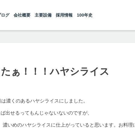
ブログ
会社概要
主要設備
採用情報
100年史
きたぁ！！！ハヤシライス
日は濃くのあるハヤシライスにしました。
えば出せるってもんじゃないないのですが、
、濃いめのハヤシライスに仕上がっていると思います。お料理