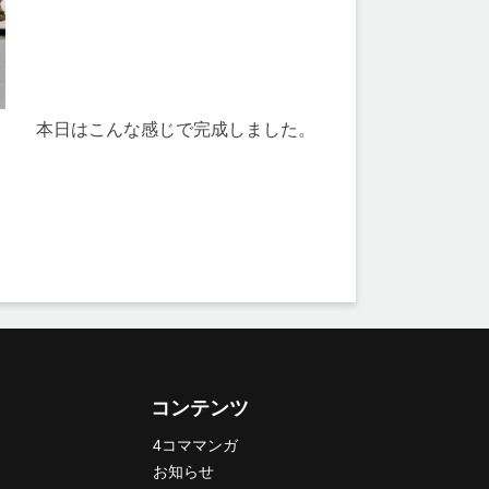
本日はこんな感じで完成しました。
コンテンツ
4コママンガ
お知らせ