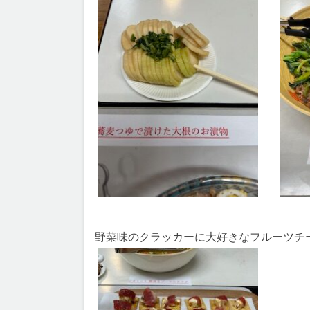
野菜味のクラッカーに大好きなフルーツチ