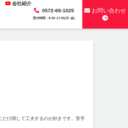
会社紹介
お問い合わせ
0572-69-1025
受付時間：8:30–17:00(月–金)
にだけ関して工夫するのが好きです。苦手