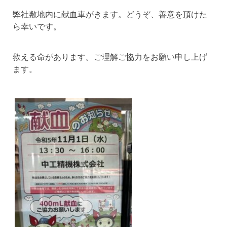
弊社敷地内に献血車がきます。どうぞ、善意を頂けた
ら幸いです。
救える命があります。ご理解ご協力をお願い申し上げ
ます。