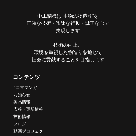
中工精機は“本物の物造り”を
正確な技術・迅速な行動・誠実な心で
実現します
技術の向上、
環境を重視した物造りを通じて
社会に貢献することを目指します
コンテンツ
4コママンガ
お知らせ
製品情報
広報・更新情報
技術情報
ブログ
動画プロジェクト