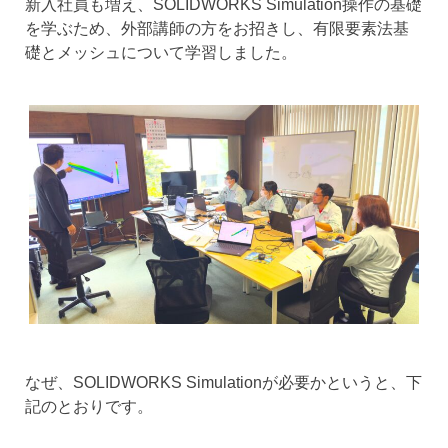
新入社員も増え、SOLIDWORKS Simulation操作の基礎
を学ぶため、外部講師の方をお招きし、有限要素法基
礎とメッシュについて学習しました。
なぜ、SOLIDWORKS Simulationが必要かというと、下
記のとおりです。