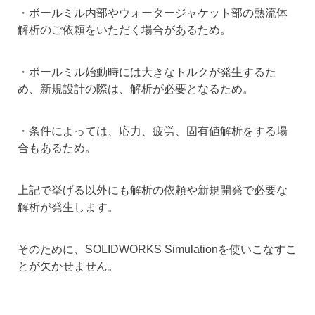
・ボールミル内部やウォータージャケット部の熱流体
解析のご依頼をいただく場合があるため。
・ボールミル始動時には大きなトルクが発生するた
め、新規設計の際は、解析が必要となるため。
・条件によっては、応力、疲労、固有値解析をする場
合もあるため。
上記で挙げる以外にも解析の依頼や新規開発で必要な
解析が発生します。
そのために、SOLIDWORKS Simulationを使いこなすこ
とが欠かせません。