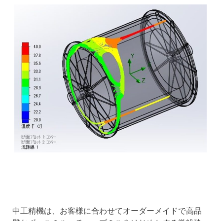
中工精機は、お客様に合わせてオーダーメイドで高品