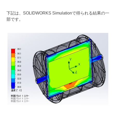
下記は、SOLIDWORKS Simulationで得られる結果の一
部です。