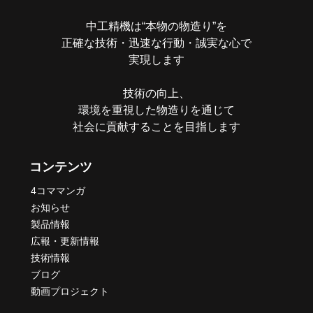
ン
中工精機は“本物の物造り”を
正確な技術・迅速な行動・誠実な心で
実現します
技術の向上、
環境を重視した物造りを通じて
社会に貢献することを目指します
コンテンツ
4コママンガ
お知らせ
製品情報
広報・更新情報
技術情報
ブログ
動画プロジェクト