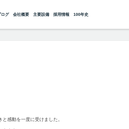
ブログ
会社概要
主要設備
採用情報
100年史
きと感動を一度に受けました。