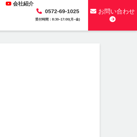
会社紹介
お問い合わせ
0572-69-1025
受付時間：8:30–17:00(月–金)