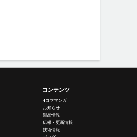
コンテンツ
4コママンガ
お知らせ
製品情報
広報・更新情報
技術情報
ブログ