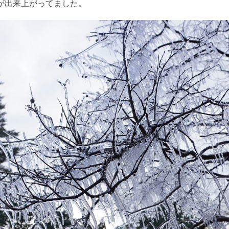
が出来上がってました。