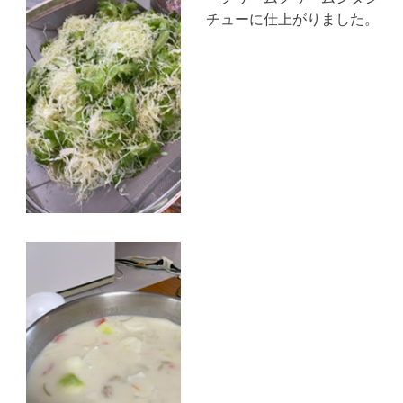
チューに仕上がりました。