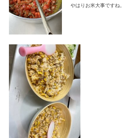
やはりお米大事ですね。