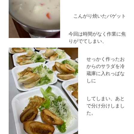
こんがり焼いたバゲット
今回は時間がなく作業に焦
りがでてしまい、
せっかく作ったお
からのサラダを冷
蔵庫に入れっぱな
しに
してしまい、あと
で分け分けしまし
た。