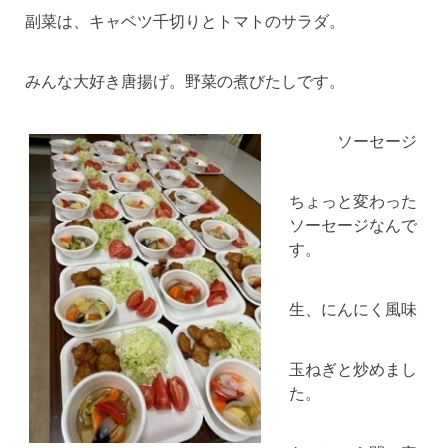
副菜は、キャベツ千切りとトマトのサラダ。
みんな大好き唐揚げ。野菜の煮びたしです。
ソーセージ
ちょっと変わった
ソーセージなんで
す。
生、にんにく風味
玉ねぎと炒めまし
た。