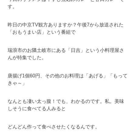
す。
昨日の中京TV観方ありますか？午後7から放送された
「おもうまい店」という番組で
瑞浪市のお隣土岐市にある「日吉」という小料理屋さ
んが特集でした。
唐揚げ1個60円、その他のお料理は「あげる」「もって
きゃ～」
なんとも凄い太っ腹！でも、わかるのです。私。美味
しそうに食べてる人みると
どんどん作って食べさせたくなるんです。