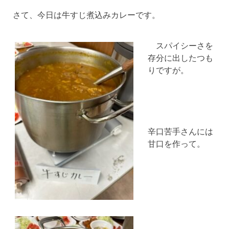
さて、今日は牛すじ煮込みカレーです。
スパイシーさを
存分に出したつも
りですが。
辛口苦手さんには
甘口を作って。