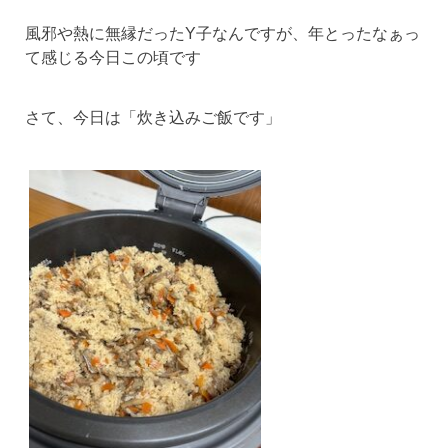
風邪や熱に無縁だったY子なんですが、年とったなぁっ
て感じる今日この頃です
さて、今日は「炊き込みご飯です」