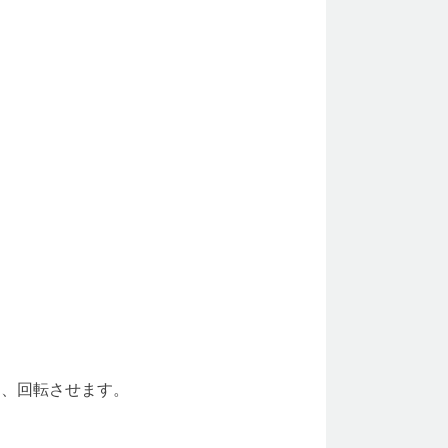
て、回転させます。