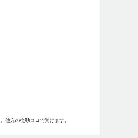
す。他方の従動コロで受けます。