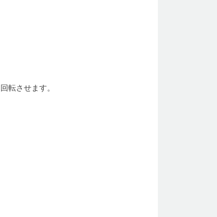
、回転させます。