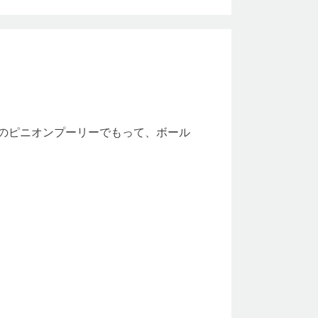
のピニオンプーリーでもって、ボール