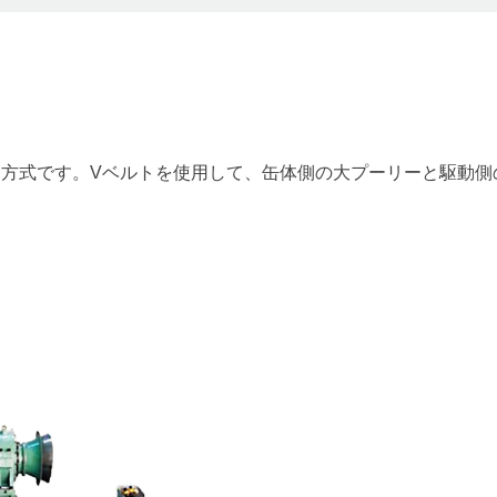
方式です。Vベルトを使用して、缶体側の大プーリーと駆動側