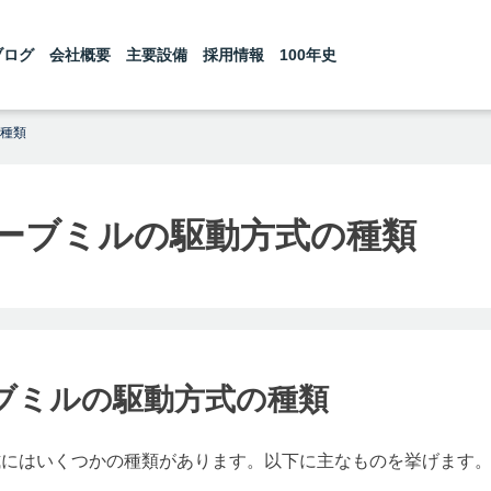
ブログ
会社概要
主要設備
採用情報
100年史
種類
ーブミルの駆動方式の種類
ブミルの駆動方式の種類
式にはいくつかの種類があります。以下に主なものを挙げます