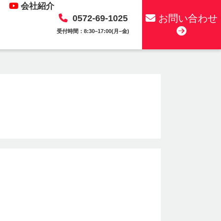
会社紹介
お問い合わせ
0572-69-1025
受付時間：8:30–17:00(月–金)
。