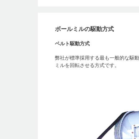
ボールミルの駆動方式
ベルト駆動方式
弊社が標準採用する最も一般的な駆動
ミルを回転させる方式です。