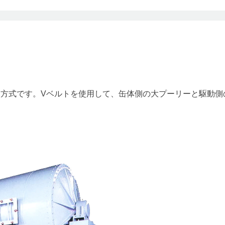
方式です。Vベルトを使用して、缶体側の大プーリーと駆動側