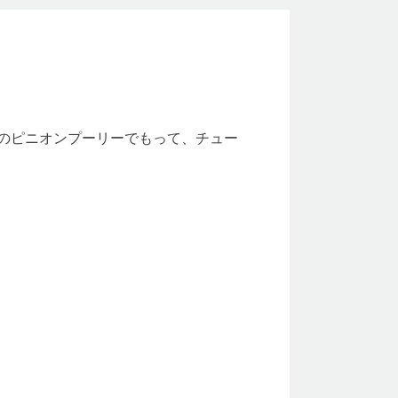
のピニオンプーリーでもって、チュー