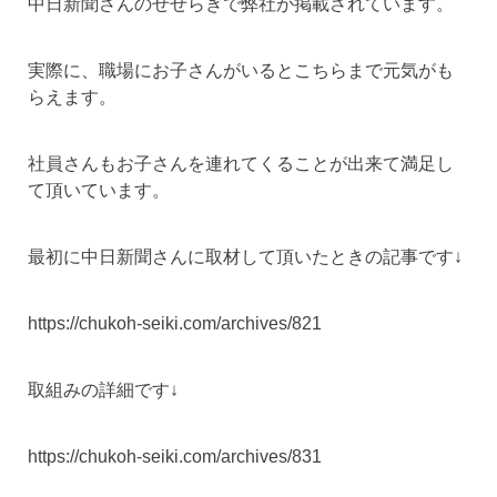
中日新聞さんのせせらぎで弊社が掲載されています。
実際に、職場にお子さんがいるとこちらまで元気がも
らえます。
社員さんもお子さんを連れてくることが出来て満足し
て頂いています。
最初に中日新聞さんに取材して頂いたときの記事です↓
https://chukoh-seiki.com/archives/821
取組みの詳細です↓
https://chukoh-seiki.com/archives/831