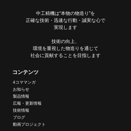
ン
中工精機は“本物の物造り”を
正確な技術・迅速な行動・誠実な心で
実現します
技術の向上、
環境を重視した物造りを通じて
社会に貢献することを目指します
コンテンツ
4コママンガ
お知らせ
製品情報
広報・更新情報
技術情報
ブログ
動画プロジェクト