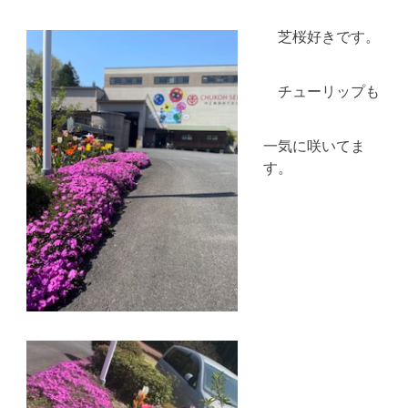
芝桜好きです。
チューリップも
一気に咲いてま
す。