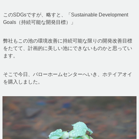
このSDGsですが、略すと、「Sustainable Development
Goals（持続可能な開発目標）」
弊社もこの池の環境改善に持続可能な限りの開発改善目標
をたてて、計画的に美しい池にできないものかと思ってい
ます。
そこで今日、バローホームセンターへいき、ホテイアオイ
を購入しました。