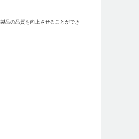
、製品の品質を向上させることができ