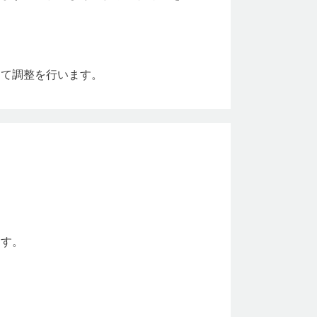
じて調整を行います。
ます。