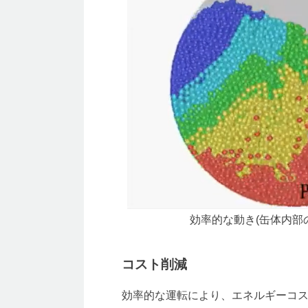
効率的な動き(缶体内部
コスト削減
効率的な運転により、エネルギーコ