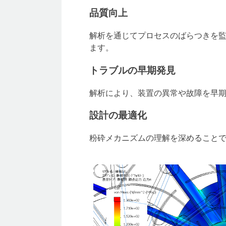
品質向上
解析を通じてプロセスのばらつきを
ます。
トラブルの早期発見
解析により、装置の異常や故障を早
設計の最適化
粉砕メカニズムの理解を深めること