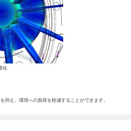
適化
費を抑え、環境への負荷を軽減することができます。