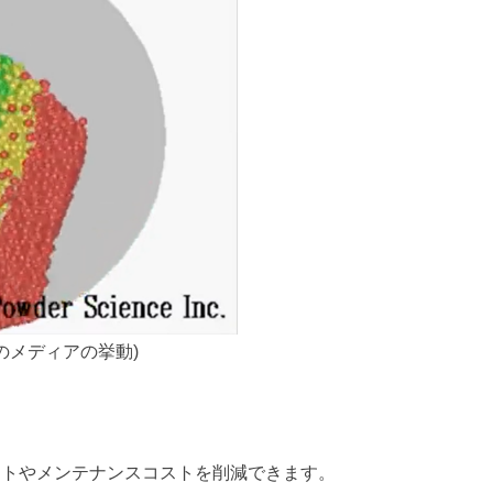
のメディアの挙動)
ストやメンテナンスコストを削減できます。