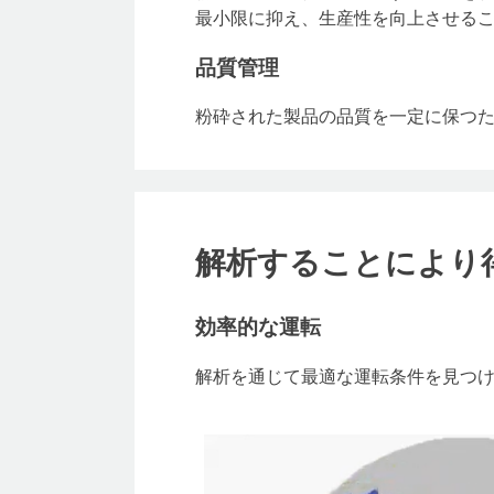
最小限に抑え、生産性を向上させる
品質管理
粉砕された製品の品質を一定に保つ
解析することにより
効率的な運転
解析を通じて最適な運転条件を見つ