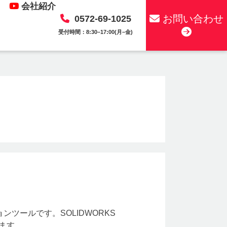
会社紹介
お問い合わせ
0572-69-1025
受付時間：8:30–17:00(月–金)
ションツールです。SOLIDWORKS
います。