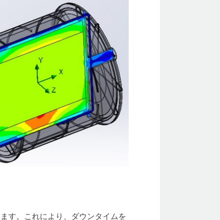
きます。これにより、ダウンタイムを