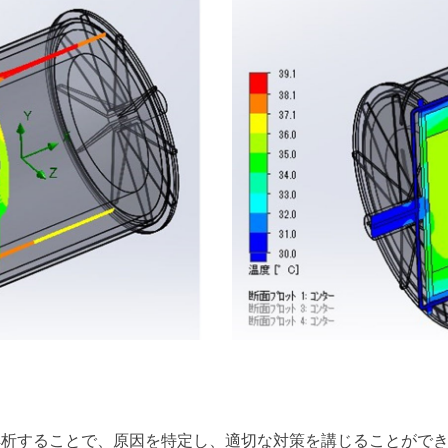
解析することで、原因を特定し、適切な対策を講じることがで