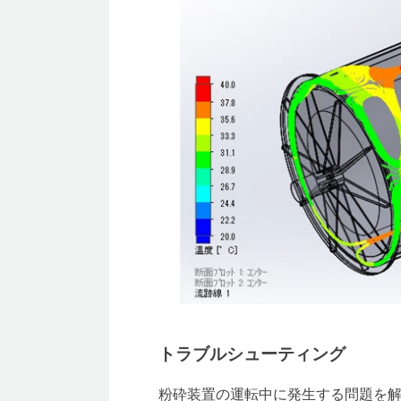
トラブルシューティング
粉砕装置の運転中に発生する問題を