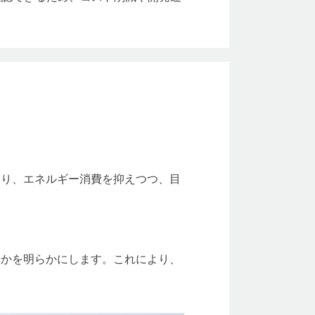
より、エネルギー消費を抑えつつ、目
るかを明らかにします。これにより、