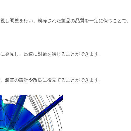
監視し調整を行い、粉砕された製品の品質を一定に保つことで
期に発見し、迅速に対策を講じることができます。
で、装置の設計や改良に役立てることができます。