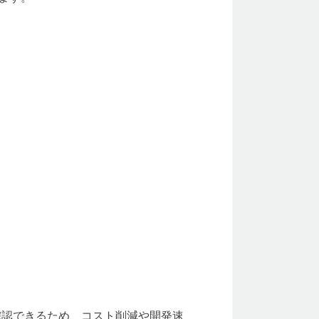
性を確認できるため、コスト削減や開発速