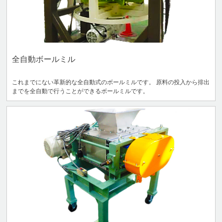
全自動ボールミル
これまでにない革新的な全自動式のボールミルです。 原料の投入から排出
までを全自動で行うことができるボールミルです。