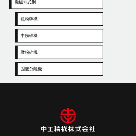
機械方式別
粗粉砕機
中粉砕機
微粉砕機
固液分離機