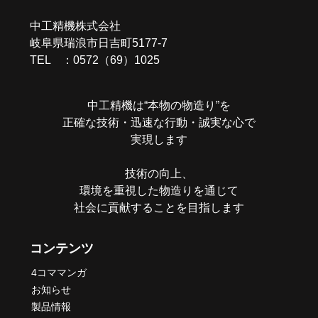
中工精機株式会社
岐阜県瑞浪市日吉町5177-7
TEL ：0572（69）1025
中工精機は“本物の物造り”を
正確な技術・迅速な行動・誠実な心で
実現します
技術の向上、
環境を重視した物造りを通じて
社会に貢献することを目指します
コンテンツ
4コママンガ
お知らせ
製品情報