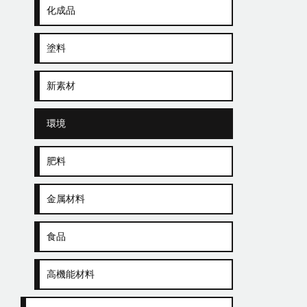
化成品
塗料
新素材
環境
肥料
金属材料
食品
高機能材料