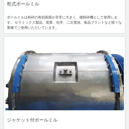
乾式ボールミル
ボールミルは粉砕の有効面積が非常に大きく、微粉砕機として使用しま
す。 セラミックス製品、窯業、化学、二次電池、食品プラントなど様々な
業種でご使用いただいています。
ジャケット付ボールミル