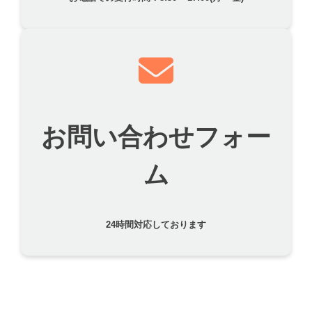
お問い合わせフォー
ム
24時間対応しております