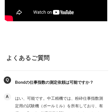
よくあるご質問
Bondの仕事指数の測定依頼は可能ですか？
はい、可能です。中工精機では、粉砕仕事指数測
定用の試験機（ボールミル）を所有しており、有