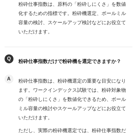
粉砕仕事指数は、原料の「粉砕しにくさ」を数値
化するための指標です。粉砕機選定、ボールミル
容量の検討、スケールアップ検討などにお役立て
いただけます。
粉砕仕事指数だけで粉砕機を選定できますか？
粉砕仕事指数は、粉砕機選定の重要な目安になり
ます。ワークインデックス試験では、粉砕対象物
の「粉砕しにくさ」を数値化できるため、ボール
ミル容量の検討やスケールアップなどにお役立て
いただけます。
ただし、実際の粉砕機選定では、粉砕仕事指数だ