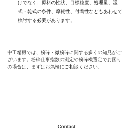
けでなく、原料の性状、目標粒度、処理量、湿
式・乾式の条件、摩耗性、付着性などもあわせて
検討する必要があります。
中工精機では、粉砕・微粉砕に関する多くの知見がご
ざいます。粉砕仕事指数の測定や粉砕機選定でお困り
の場合は、まずはお気軽にご相談ください。
Contact