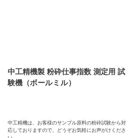
中工精機製 粉砕仕事指数 測定用 試
験機（ボールミル）
中工精機は、お客様のサンプル原料の粉砕試験から対
応しておりますので、どうぞお気軽にお声がけくださ
い。