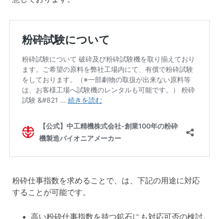
粉砕仕事指数を求めることで、は、下記の用途に対応
することが可能です。
高い粉砕仕事指数を持つ鉱石にも対応可否の検討。