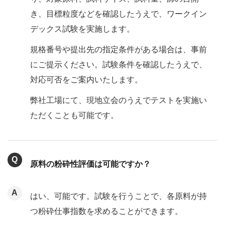
き、目標粒度などを確認したうえで、ワークイン
デックス試験を実施します。
規格番号や提出先の指定条件がある場合は、事前
にご提示ください。試験条件を確認したうえで、
対応可否をご案内いたします。
弊社工場にて、現地立会のうえでテストを実施い
ただくことも可能です。
原料の粉砕性評価は可能ですか？
はい、可能です。試験を行うことで、各原料が持
つ粉砕仕事指数を求めることができます。