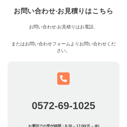
お問い合わせ‧お⾒積りはこちら
お問い合わせ‧お⾒積りはお電話、
またはお問い合わせフォームよりお問い合わせくだ
さい。
0572-69-1025
お電話での受付時間：8:30 – 17:00(月 – 金)