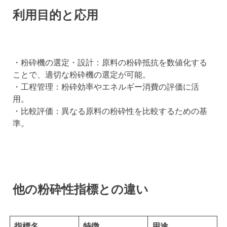
利用目的と応用
・粉砕機の選定・設計：原料の粉砕抵抗を数値化する
ことで、適切な粉砕機の選定が可能。
・工程管理：粉砕効率やエネルギー消費の評価に活
用。
・比較評価：異なる原料の粉砕性を比較するための基
準。
他の粉砕性指標との違い
指標名
特徴
用途