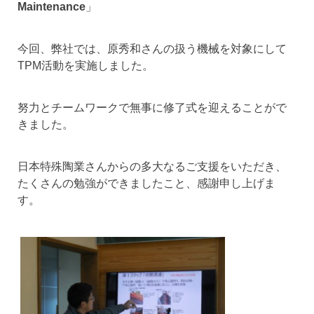
Maintenance
」
今回、弊社では、原秀和さんの扱う機械を対象にして
TPM活動を実施しました。
努力とチームワークで無事に修了式を迎えることがで
きました。
日本特殊陶業さんからの多大なるご支援をいただき、
たくさんの勉強ができましたこと、感謝申し上げま
す。