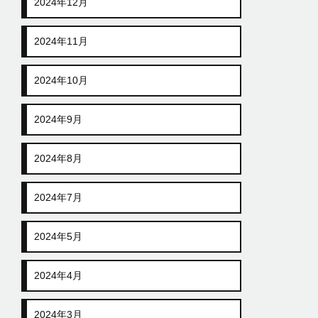
2024年12月
2024年11月
2024年10月
2024年9月
2024年8月
2024年7月
2024年5月
2024年4月
2024年3月