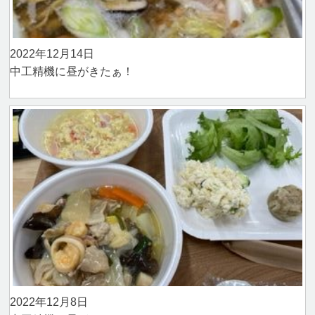
2022年12月14日
中工精機に昼がきたぁ！
2022年12月8日