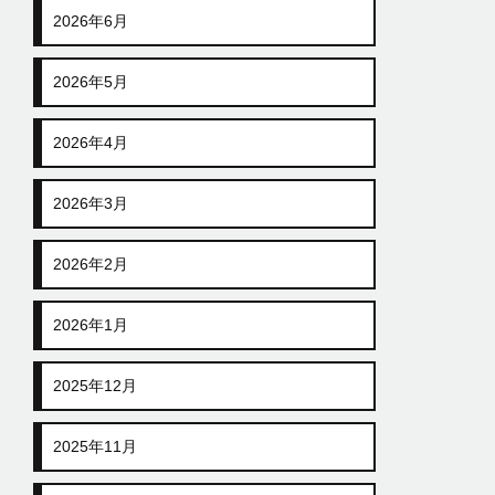
2026年6月
2026年5月
2026年4月
2026年3月
2026年2月
2026年1月
2025年12月
2025年11月