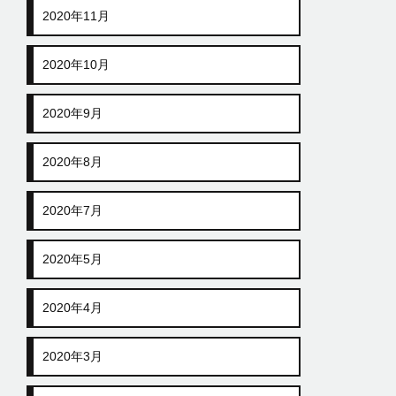
2020年11月
2020年10月
2020年9月
2020年8月
2020年7月
2020年5月
2020年4月
2020年3月