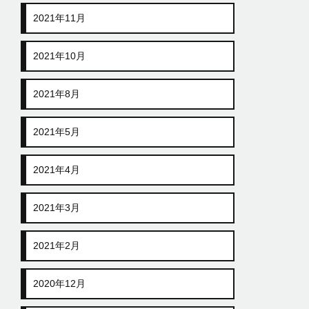
2021年11月
2021年10月
2021年8月
2021年5月
2021年4月
2021年3月
2021年2月
2020年12月