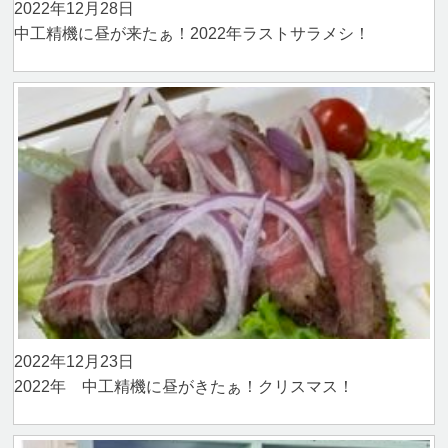
2022年12月28日
中工精機に昼が来たぁ！2022年ラストサラメシ！
2022年12月23日
2022年 中工精機に昼がきたぁ！クリスマス！