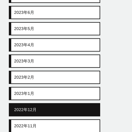
2023年6月
2023年5月
2023年4月
2023年3月
2023年2月
2023年1月
2022年12月
2022年11月