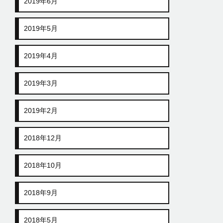
2019年6月
2019年5月
2019年4月
2019年3月
2019年2月
2018年12月
2018年10月
2018年9月
2018年5月