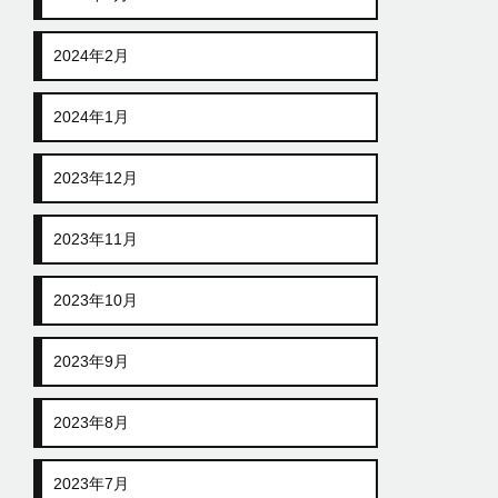
2024年2月
2024年1月
2023年12月
2023年11月
2023年10月
2023年9月
2023年8月
2023年7月