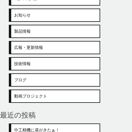
お知らせ
製品情報
広報・更新情報
技術情報
ブログ
動画プロジェクト
最近の投稿
中工精機に昼がきたぁ！