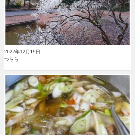
2022年12月19日
つらら