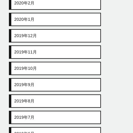
2020年2月
2020年1月
2019年12月
2019年11月
2019年10月
2019年9月
2019年8月
2019年7月