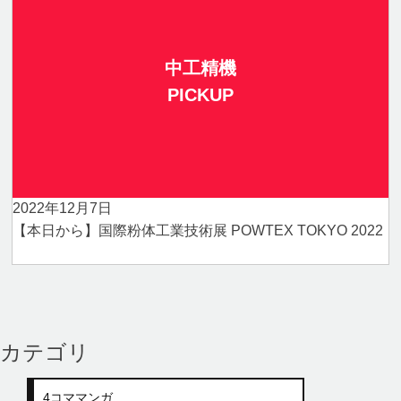
中工精機
PICKUP
2022年12月7日
【本日から】国際粉体工業技術展 POWTEX TOKYO 2022
カテゴリ
4コママンガ