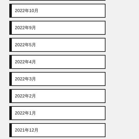
2022年10月
2022年9月
2022年5月
2022年4月
2022年3月
2022年2月
2022年1月
2021年12月