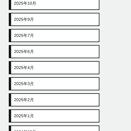
2025年10月
2025年9月
2025年7月
2025年6月
2025年4月
2025年3月
2025年2月
2025年1月