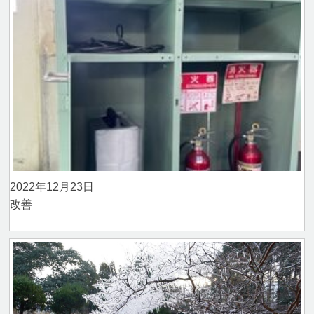
2022年12月23日
改善