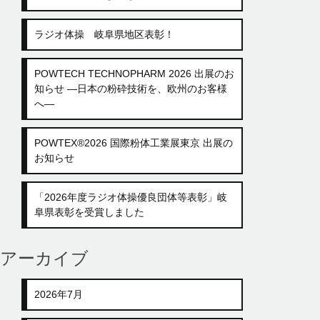
ラジオ体操 岐阜県地区表彰！
POWTECH TECHNOPHARM 2026 出展のお
知らせ ―日本の粉砕技術を、欧州のお客様
へ―
POWTEX®2026 国際粉体工業展東京 出展の
お知らせ
「2026年度ラジオ体操優良団体等表彰」岐
阜県表彰を受賞しました
アーカイブ
2026年7月