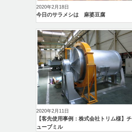
2020年2月18日
今日のサラメシは 麻婆豆腐
2020年2月11日
【客先使用事例：株式会社トリム様】チ
ューブミル