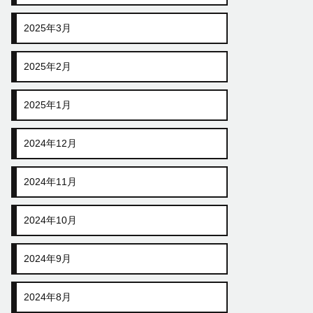
2025年3月
2025年2月
2025年1月
2024年12月
2024年11月
2024年10月
2024年9月
2024年8月