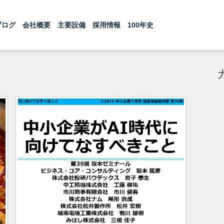
ブログ
会社概要
主要設備
採用情報
100年史