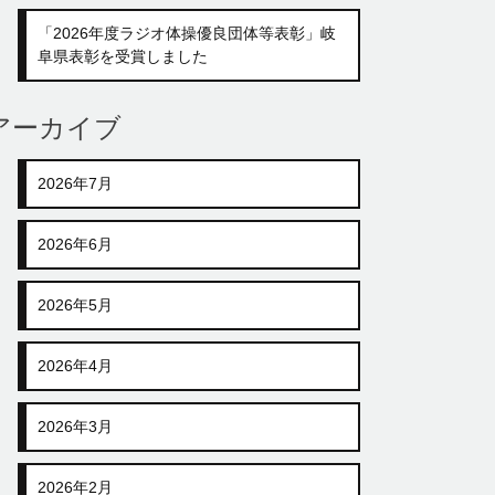
「2026年度ラジオ体操優良団体等表彰」岐
阜県表彰を受賞しました
アーカイブ
2026年7月
2026年6月
2026年5月
2026年4月
2026年3月
2026年2月