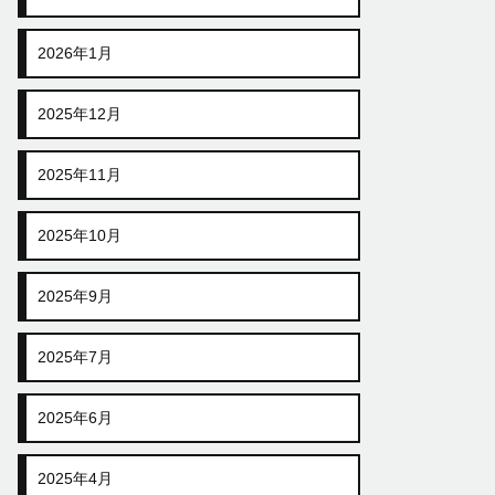
2026年1月
2025年12月
2025年11月
2025年10月
2025年9月
2025年7月
2025年6月
2025年4月