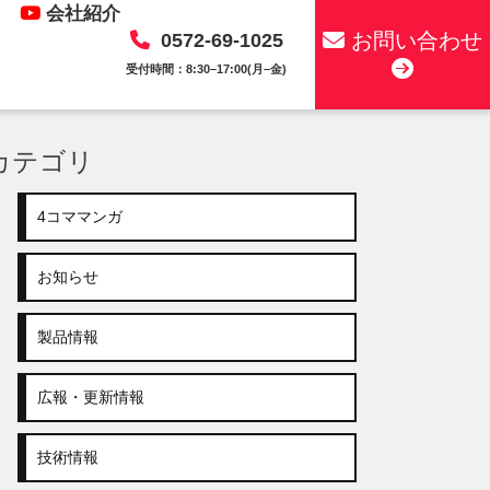
会社紹介
お問い合わせ
0572-69-1025
受付時間：8:30–17:00(月–金)
カテゴリ
4コママンガ
お知らせ
製品情報
広報・更新情報
技術情報