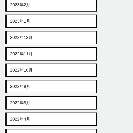
2023年2月
2023年1月
2022年12月
2022年11月
2022年10月
2022年9月
2022年5月
2022年4月