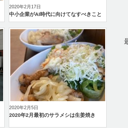
2020年2月17日
中小企業がAI時代に向けてなすべきこと
2020年2月5日
2020年2月最初のサラメシは生姜焼き