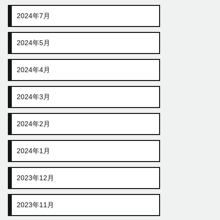
2024年7月
2024年5月
2024年4月
2024年3月
2024年2月
2024年1月
2023年12月
2023年11月