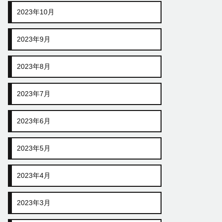
2023年10月
2023年9月
2023年8月
2023年7月
2023年6月
2023年5月
2023年4月
2023年3月