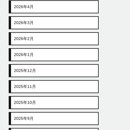
2026年4月
2026年3月
2026年2月
2026年1月
2025年12月
2025年11月
2025年10月
2025年9月