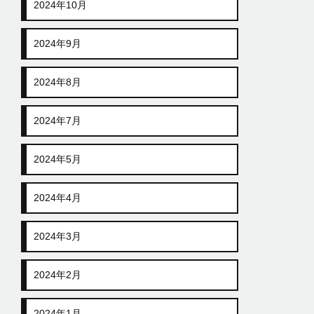
2024年10月
2024年9月
2024年8月
2024年7月
2024年5月
2024年4月
2024年3月
2024年2月
2024年1月