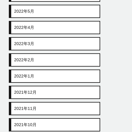
2022年5月
2022年4月
2022年3月
2022年2月
2022年1月
2021年12月
2021年11月
2021年10月