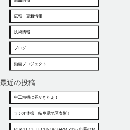
製品情報
広報・更新情報
技術情報
ブログ
動画プロジェクト
最近の投稿
中工精機に昼がきたぁ！
ラジオ体操 岐阜県地区表彰！
POWTECH TECHNOPHARM 2026 出展のお