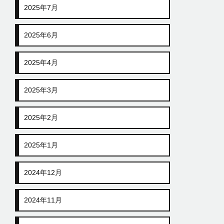
2025年7月
2025年6月
2025年4月
2025年3月
2025年2月
2025年1月
2024年12月
2024年11月