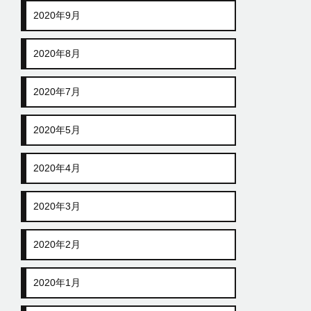
2020年9月
2020年8月
2020年7月
2020年5月
2020年4月
2020年3月
2020年2月
2020年1月