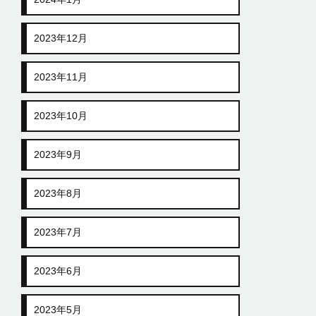
2023年12月
2023年11月
2023年10月
2023年9月
2023年8月
2023年7月
2023年6月
2023年5月