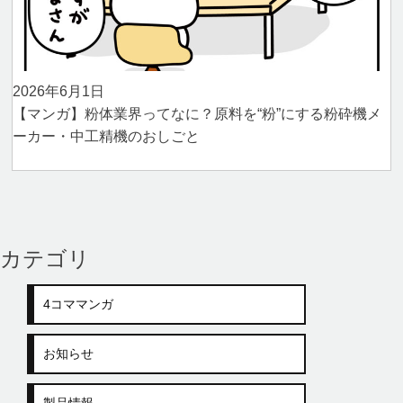
2026年6月1日
【マンガ】粉体業界ってなに？原料を“粉”にする粉砕機メ
ーカー・中工精機のおしごと
カテゴリ
4コママンガ
お知らせ