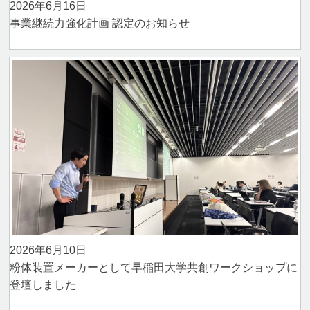
2026年6月16日
事業継続力強化計画 認定のお知らせ
2026年6月10日
粉体装置メーカーとして早稲田大学共創ワークショップに
登壇しました