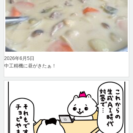
2026年6月5日
中工精機に昼がきたぁ！