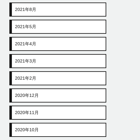
2021年8月
2021年5月
2021年4月
2021年3月
2021年2月
2020年12月
2020年11月
2020年10月