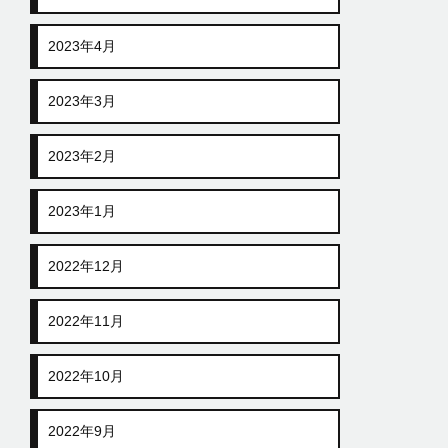
2023年4月
2023年3月
2023年2月
2023年1月
2022年12月
2022年11月
2022年10月
2022年9月