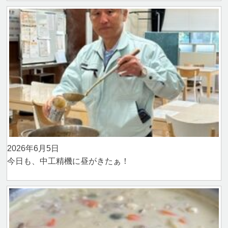
2026年6月5日
今日も、中工精機に昼がきたぁ！