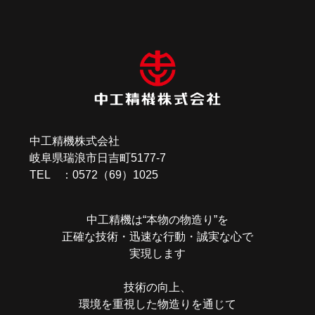
中工精機株式会社
岐阜県瑞浪市日吉町5177-7
TEL ：0572（69）1025
中工精機は“本物の物造り”を
正確な技術・迅速な行動・誠実な心で
実現します
技術の向上、
環境を重視した物造りを通じて