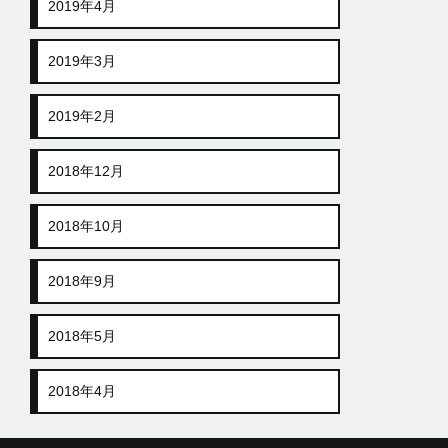
2019年4月
2019年3月
2019年2月
2018年12月
2018年10月
2018年9月
2018年5月
2018年4月