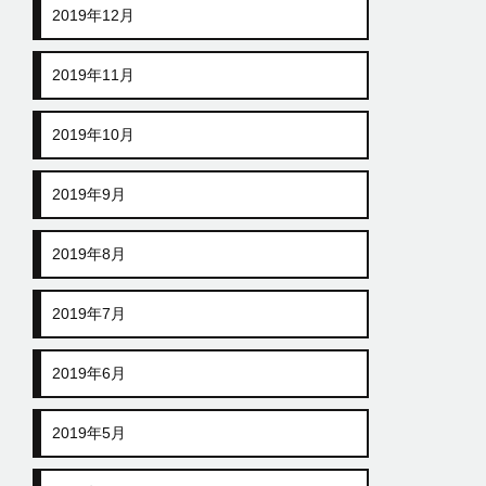
2019年12月
2019年11月
2019年10月
2019年9月
2019年8月
2019年7月
2019年6月
2019年5月