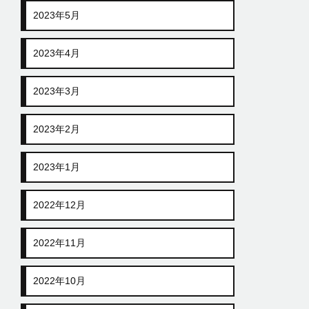
2023年5月
2023年4月
2023年3月
2023年2月
2023年1月
2022年12月
2022年11月
2022年10月