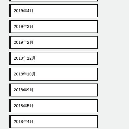
2019年4月
2019年3月
2019年2月
2018年12月
2018年10月
2018年9月
2018年5月
2018年4月