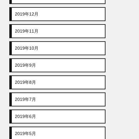
2019年12月
2019年11月
2019年10月
2019年9月
2019年8月
2019年7月
2019年6月
2019年5月