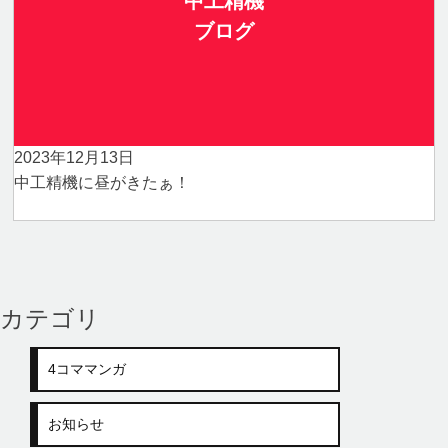
中工精機
ブログ
2023年12月13日
中工精機に昼がきたぁ！
カテゴリ
4コママンガ
お知らせ