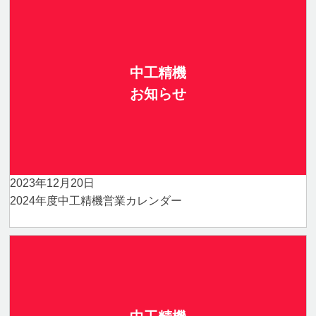
中工精機
お知らせ
2023年12月20日
2024年度中工精機営業カレンダー