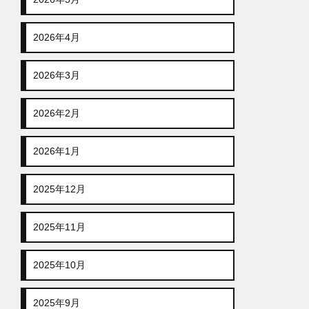
2026年4月
2026年3月
2026年2月
2026年1月
2025年12月
2025年11月
2025年10月
2025年9月