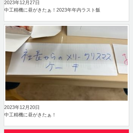
2023年12月27日
中工精機に昼がきたぁ！2023年年内ラスト飯
2023年12月20日
中工精機に昼がきたぁ！