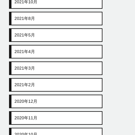
2021年10月
2021年8月
2021年5月
2021年4月
2021年3月
2021年2月
2020年12月
2020年11月
2020年10月