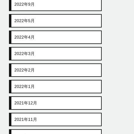
2022年9月
2022年5月
2022年4月
2022年3月
2022年2月
2022年1月
2021年12月
2021年11月