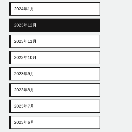
2024年1月
2023年12月
2023年11月
2023年10月
2023年9月
2023年8月
2023年7月
2023年6月