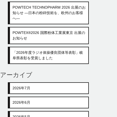
POWTECH TECHNOPHARM 2026 出展のお
知らせ ―日本の粉砕技術を、欧州のお客様
へ―
POWTEX®2026 国際粉体工業展東京 出展の
お知らせ
「2026年度ラジオ体操優良団体等表彰」岐
阜県表彰を受賞しました
アーカイブ
2026年7月
2026年6月
2026年5月