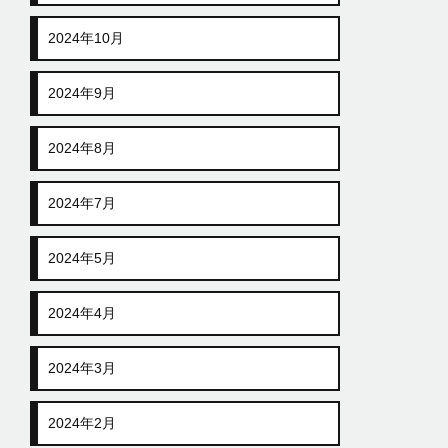
2024年10月
2024年9月
2024年8月
2024年7月
2024年5月
2024年4月
2024年3月
2024年2月