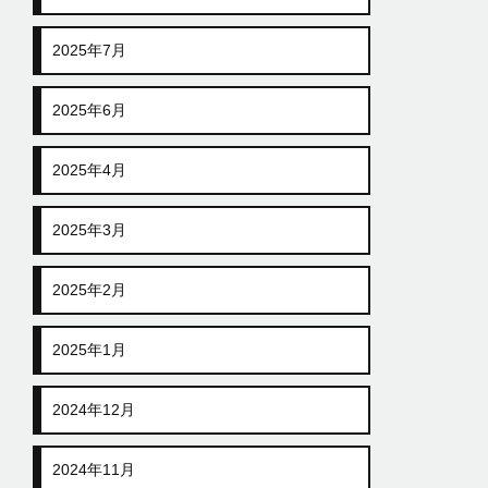
2025年7月
2025年6月
2025年4月
2025年3月
2025年2月
2025年1月
2024年12月
2024年11月