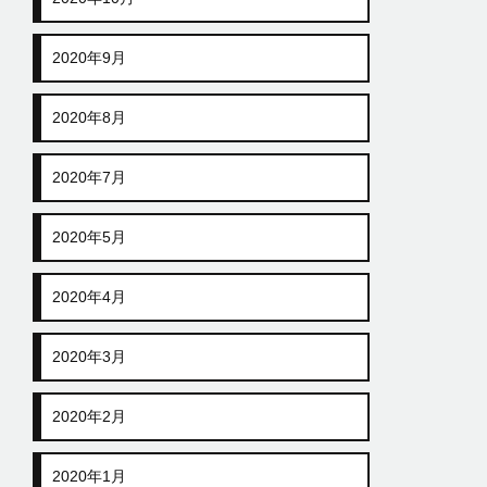
2020年9月
2020年8月
2020年7月
2020年5月
2020年4月
2020年3月
2020年2月
2020年1月