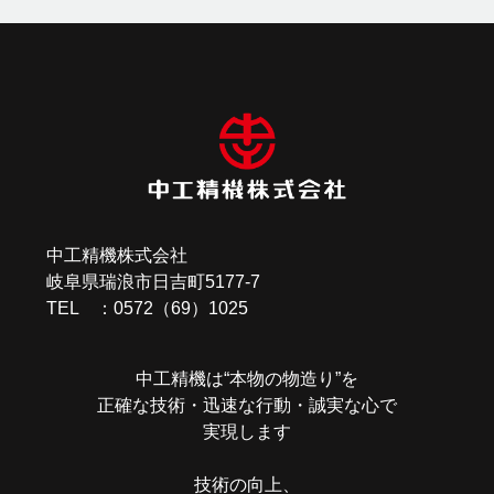
中工精機株式会社
岐阜県瑞浪市日吉町5177-7
TEL ：0572（69）1025
中工精機は“本物の物造り”を
正確な技術・迅速な行動・誠実な心で
実現します
技術の向上、