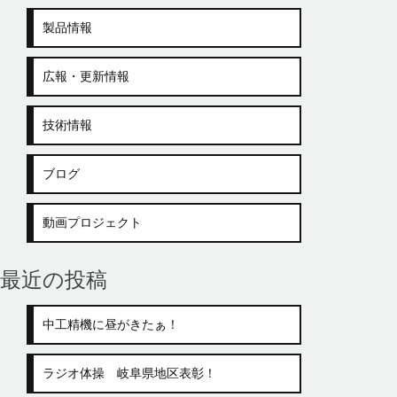
製品情報
広報・更新情報
技術情報
ブログ
動画プロジェクト
最近の投稿
中工精機に昼がきたぁ！
ラジオ体操 岐阜県地区表彰！