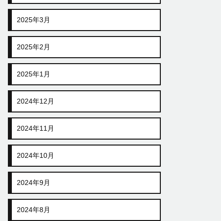
2025年3月
2025年2月
2025年1月
2024年12月
2024年11月
2024年10月
2024年9月
2024年8月