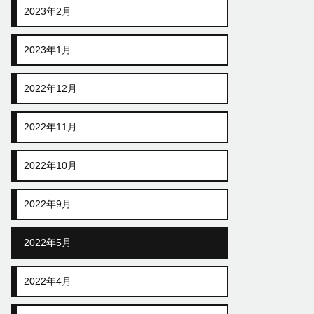
2023年2月
2023年1月
2022年12月
2022年11月
2022年10月
2022年9月
2022年5月
2022年4月