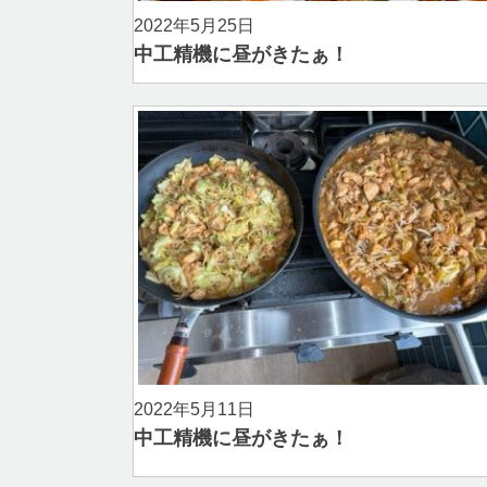
2022年5月25日
中工精機に昼がきたぁ！
2022年5月11日
中工精機に昼がきたぁ！