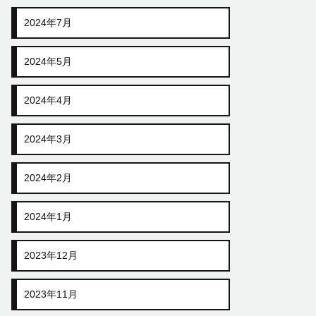
2024年7月
2024年5月
2024年4月
2024年3月
2024年2月
2024年1月
2023年12月
2023年11月