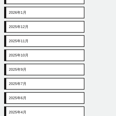
2026年1月
2025年12月
2025年11月
2025年10月
2025年9月
2025年7月
2025年6月
2025年4月