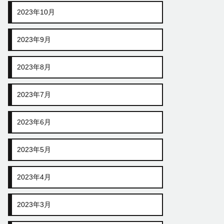
2023年10月
2023年9月
2023年8月
2023年7月
2023年6月
2023年5月
2023年4月
2023年3月