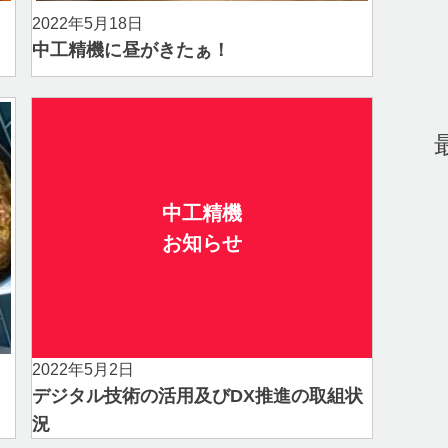
2022年5月18日
中工精機に昼がきたぁ！
中工精機
お知らせ
2022年5月2日
デジタル技術の活用及びDX推進の取組状
況