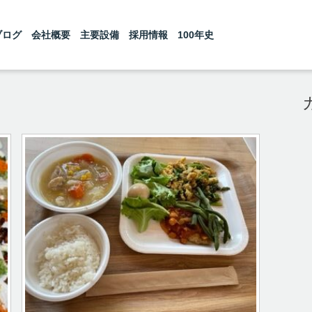
ブログ
会社概要
主要設備
採用情報
100年史