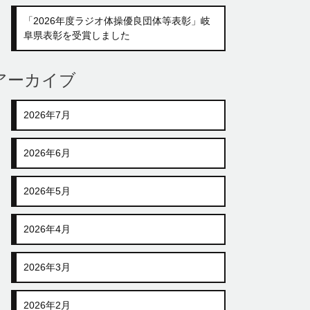
「2026年度ラジオ体操優良団体等表彰」岐
阜県表彰を受賞しました
アーカイブ
2026年7月
2026年6月
2026年5月
2026年4月
2026年3月
2026年2月