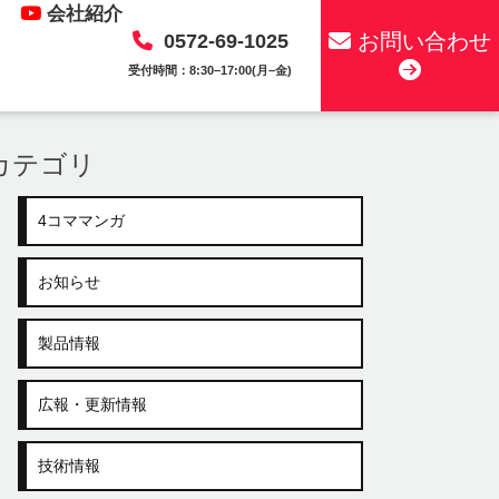
会社紹介
お問い合わせ
0572-69-1025
受付時間：8:30–17:00(月–金)
カテゴリ
4コママンガ
お知らせ
製品情報
広報・更新情報
技術情報