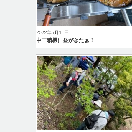
2022年5月11日
中工精機に昼がきたぁ！