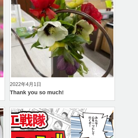
2022年4月1日
Thank you so much!