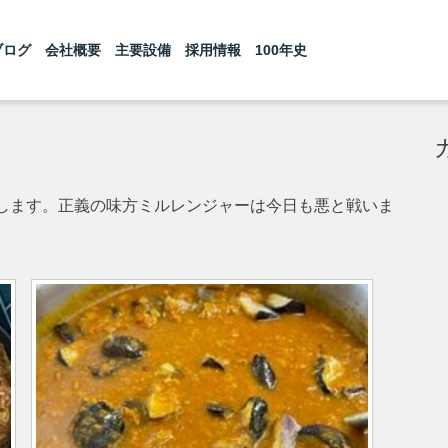
ブログ
会社概要
主要設備
採用情報
100年史
します。正義の味方ミルレンジャーは今日も悪と戦いま