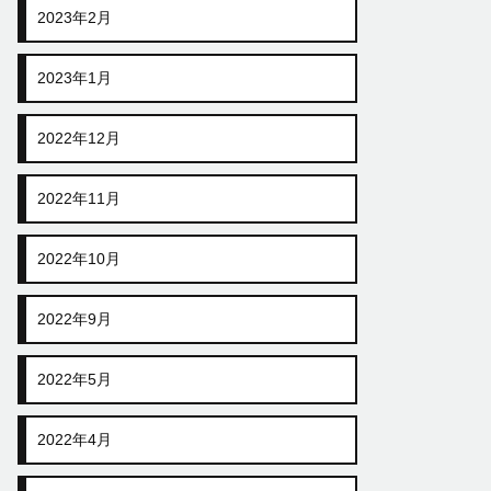
2023年2月
2023年1月
2022年12月
2022年11月
2022年10月
2022年9月
2022年5月
2022年4月