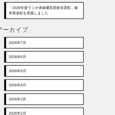
「2026年度ラジオ体操優良団体等表彰」岐
阜県表彰を受賞しました
アーカイブ
2026年7月
2026年6月
2026年5月
2026年4月
2026年3月
2026年2月