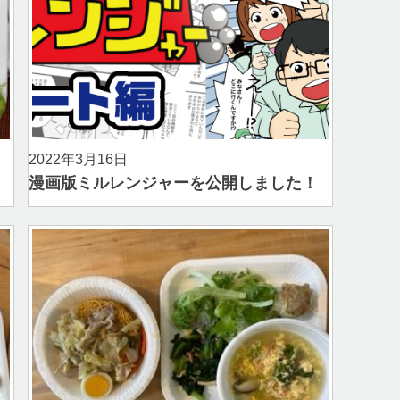
2022年3月16日
漫画版ミルレンジャーを公開しました！