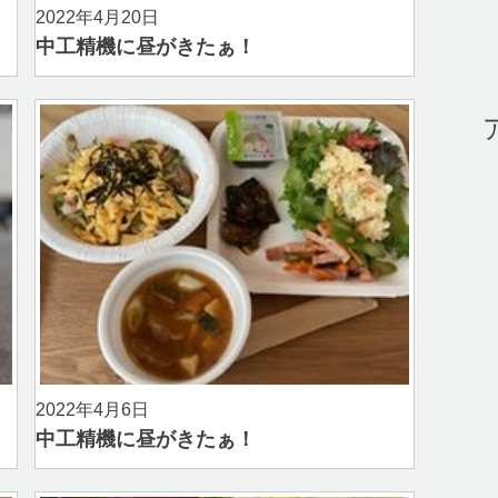
2022年4月20日
中工精機に昼がきたぁ！
2022年4月6日
中工精機に昼がきたぁ！