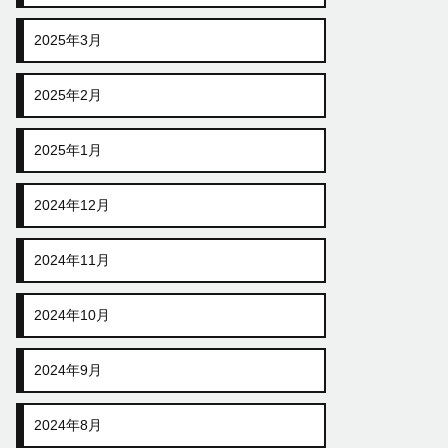
2025年3月
2025年2月
2025年1月
2024年12月
2024年11月
2024年10月
2024年9月
2024年8月