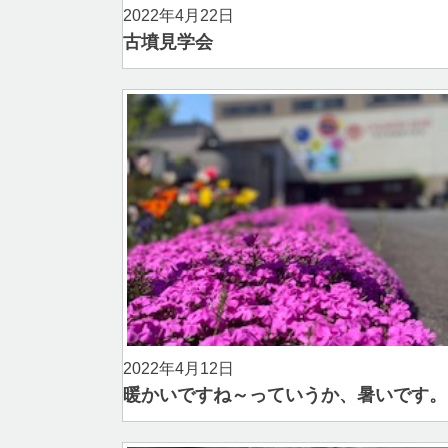
2022年4月22日
古墳見学会
2022年4月12日
暖かいですね～っていうか、暑いです。