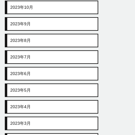
2023年10月
2023年9月
2023年8月
2023年7月
2023年6月
2023年5月
2023年4月
2023年3月