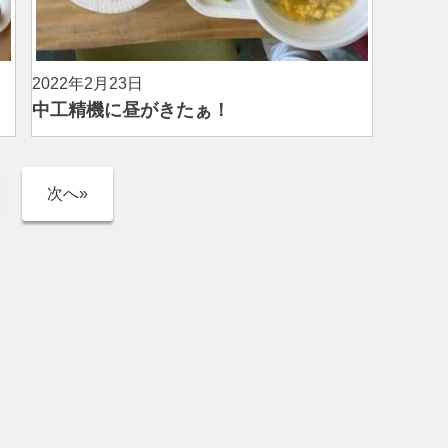
2022年2月23日
中工精機に昼がきたぁ！
次へ»