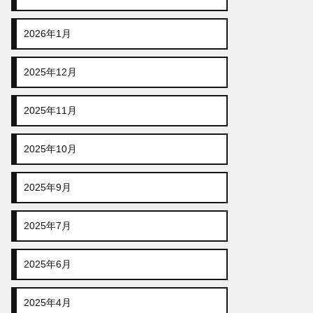
2026年1月
2025年12月
2025年11月
2025年10月
2025年9月
2025年7月
2025年6月
2025年4月