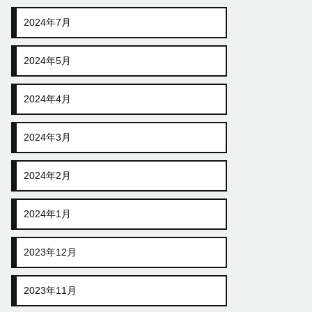
2024年7月
2024年5月
2024年4月
2024年3月
2024年2月
2024年1月
2023年12月
2023年11月