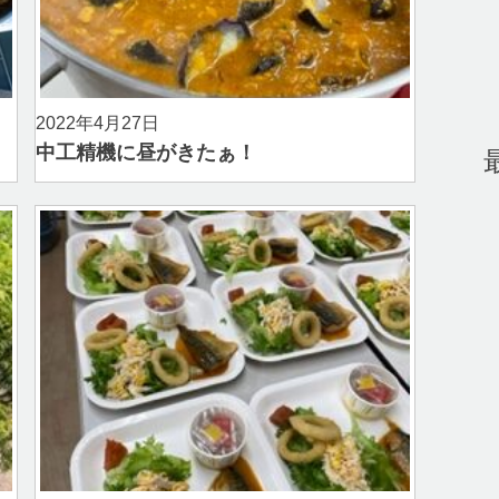
2022年4月27日
中工精機に昼がきたぁ！