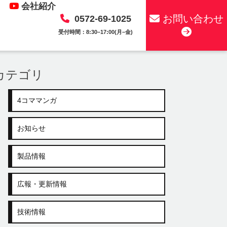
会社紹介
お問い合わせ
0572-69-1025
受付時間：8:30–17:00(月–金)
カテゴリ
4コママンガ
お知らせ
製品情報
広報・更新情報
技術情報