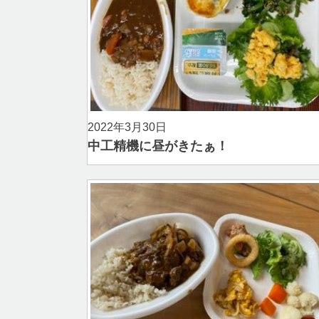
2022年3月30日
中工精機に昼がきたぁ！