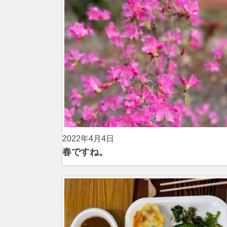
2022年4月4日
春ですね。