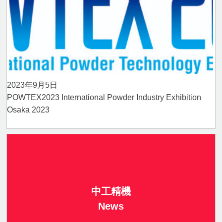
2023年9月5日
POWTEX2023 International Powder Industry Exhibition
Osaka 2023
中工精機
News