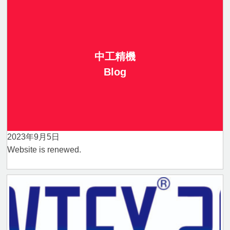
中工精機
Blog
2023年9月5日
Website is renewed.