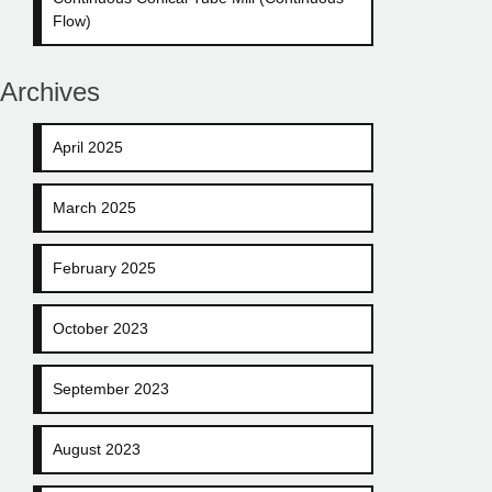
Flow)
Archives
April 2025
March 2025
February 2025
October 2023
September 2023
August 2023